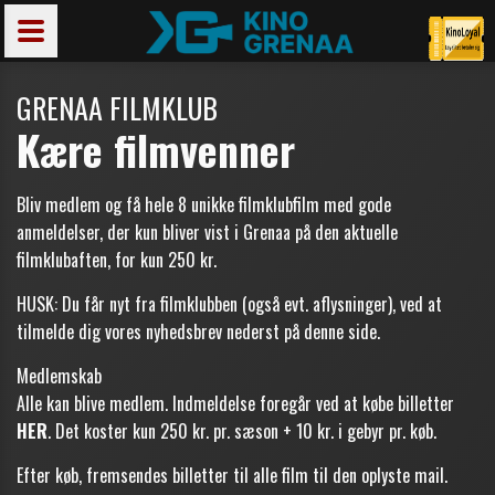
GRENAA FILMKLUB
Kære filmvenner
Bliv medlem og få hele 8 unikke filmklubfilm med gode
anmeldelser, der kun bliver vist i Grenaa på den aktuelle
filmklubaften, for kun 250 kr.
HUSK: Du får nyt fra filmklubben (også evt. aflysninger), ved at
tilmelde dig vores nyhedsbrev nederst på denne side.
Medlemskab
Alle kan blive medlem. Indmeldelse foregår ved at købe billetter
HER
. Det koster kun 250 kr. pr. sæson + 10 kr. i gebyr pr. køb.
Efter køb, fremsendes billetter til alle film til den oplyste mail.