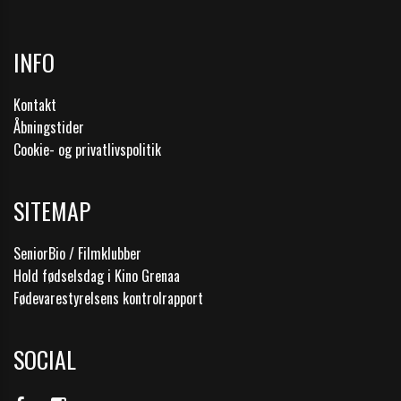
INFO
Kontakt
Åbningstider
Cookie- og privatlivspolitik
SITEMAP
SeniorBio / Filmklubber
Hold fødselsdag i Kino Grenaa
Fødevarestyrelsens kontrolrapport
SOCIAL