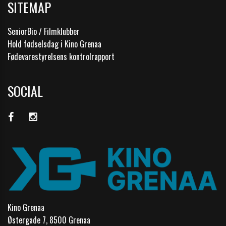
SITEMAP
SeniorBio / Filmklubber
Hold fødselsdag i Kino Grenaa
Fødevarestyrelsens kontrolrapport
SOCIAL
Kino Grenaa
Østergade 7, 8500 Grenaa